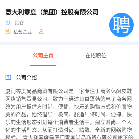
意大利零度（集团）控股有限公司
其它
私营企业
公司主页
在招职位
公司介绍
厦门零度尚品商贸有限公司是一家专注于商务休闲皮鞋
网络销售贸易公司。致力于通过日益蓬勃的电子商务网
络为用户提供方时尚、便捷、快乐的购物方式和价廉物
美的产品，始终倡导：极简、舒适！将时尚、便捷、快
乐的生活形态引进每个消费者生活中，建立时尚、个人
化的生活型态，从而打造时尚、精致、全新的网络购物
模式。 意大利零度是厦门零度尚品商贸有限公司旗下的