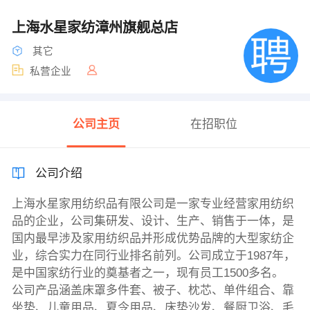
上海水星家纺漳州旗舰总店
其它
私营企业
公司主页
在招职位
公司介绍
上海水星家用纺织品有限公司是一家专业经营家用纺织
品的企业，公司集研发、设计、生产、销售于一体，是
国内最早涉及家用纺织品并形成优势品牌的大型家纺企
业，综合实力在同行业排名前列。公司成立于1987年，
是中国家纺行业的奠基者之一，现有员工1500多名。
公司产品涵盖床罩多件套、被子、枕芯、单件组合、靠
坐垫、儿童用品、夏令用品、床垫沙发、餐厨卫浴、毛