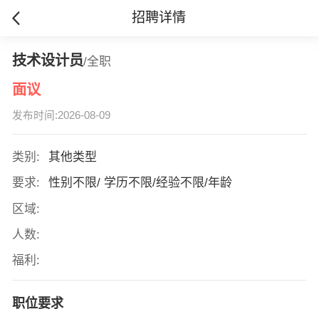
招聘详情
技术设计员
/全职
面议
发布时间:2026-08-09
类别:
其他类型
要求:
性别不限/ 学历不限/经验不限/年龄
区域:
人数:
福利:
职位要求