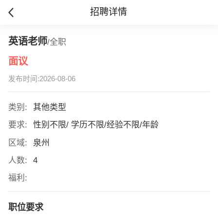
招聘详情
英语老师
/全职
面议
发布时间:2026-08-06
类别:
其他类型
要求:
性别不限/ 学历不限/经验不限/年龄
区域:
泉州
人数:
4
福利:
职位要求