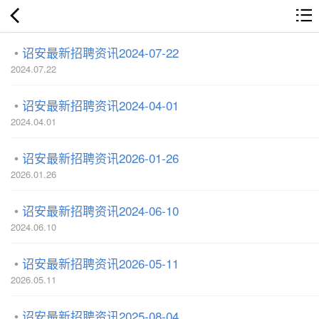
诏安最新招聘资讯2024-07-22
2024.07.22
诏安最新招聘资讯2024-04-01
2024.04.01
诏安最新招聘资讯2026-01-26
2026.01.26
诏安最新招聘资讯2024-06-10
2024.06.10
诏安最新招聘资讯2026-05-11
2026.05.11
诏安最新招聘资讯2025-08-04