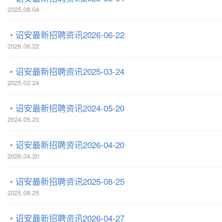
2025.08.04
诏安最新招聘资讯2026-06-22
2026.06.22
诏安最新招聘资讯2025-03-24
2025.03.24
诏安最新招聘资讯2024-05-20
2024.05.20
诏安最新招聘资讯2026-04-20
2026.04.20
诏安最新招聘资讯2025-08-25
2025.08.25
诏安最新招聘资讯2026-04-27