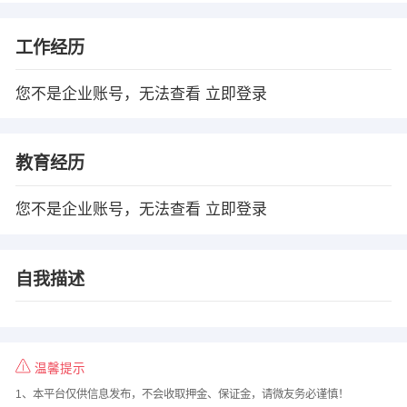
工作经历
您不是企业账号，无法查看
立即登录
教育经历
您不是企业账号，无法查看
立即登录
自我描述
温馨提示
1、本平台仅供信息发布，不会收取押金、保证金，请微友务必谨慎！